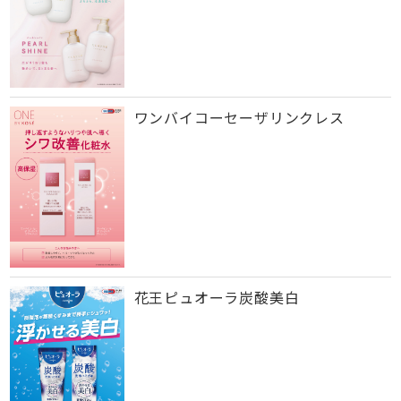
ワンバイコーセーザリンクレス
花王ピュオーラ炭酸美白