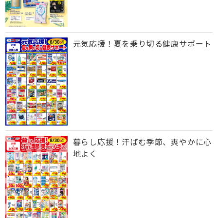
元気応援！夏を乗り切る健康サポート
暮らし応援！汗ばむ季節、爽やかに心
地よく