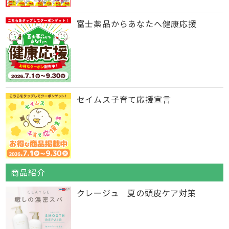
富士薬品からあなたへ健康応援
セイムス子育て応援宣言
商品紹介
クレージュ 夏の頭皮ケア対策