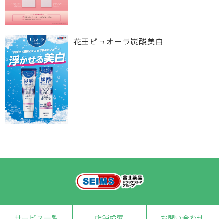
花王ピュオーラ炭酸美白
サービス一覧
店舗検索
お問い合わせ