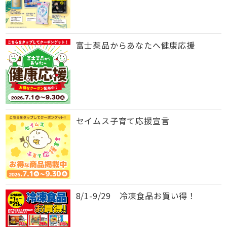
富士薬品からあなたへ健康応援
セイムス子育て応援宣言
8/1-9/29 冷凍食品お買い得！