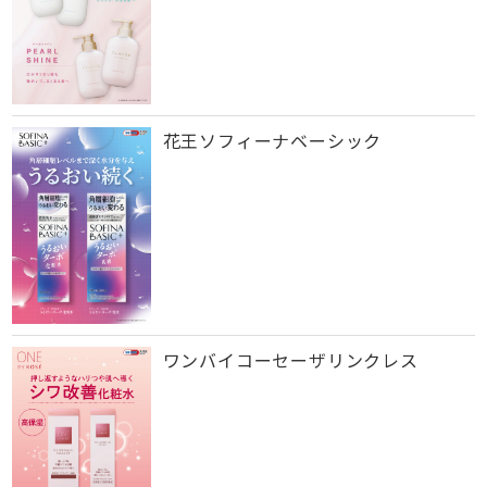
花王ソフィーナベーシック
ワンバイコーセーザリンクレス