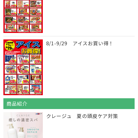
8/1-9/29 アイスお買い得！
商品紹介
クレージュ 夏の頭皮ケア対策