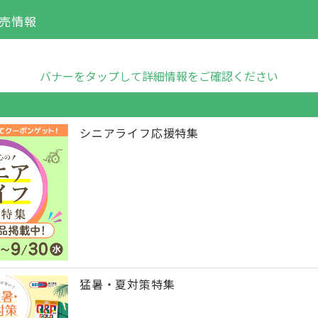
売情報
バナーをタップして詳細情報をご確認ください
シニアライフ応援特集
猛暑・夏対策特集