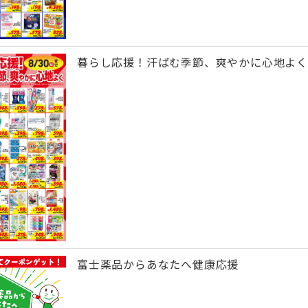
暮らし応援！汗ばむ季節、爽やかに心地よく
富士薬品からあなたへ健康応援