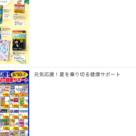
元気応援！夏を乗り切る健康サポート