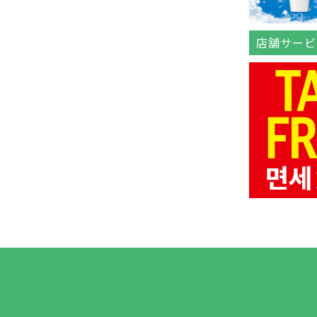
店舗サービ