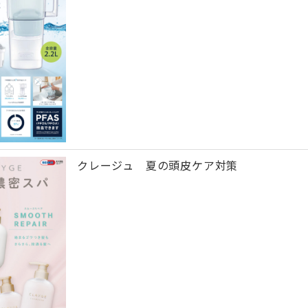
クレージュ 夏の頭皮ケア対策