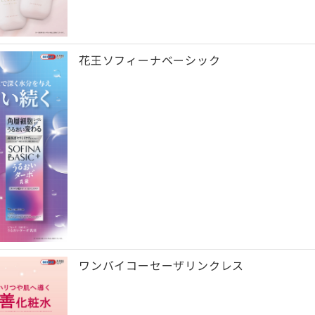
花王ソフィーナベーシック
ワンバイコーセーザリンクレス