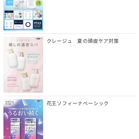
クレージュ 夏の頭皮ケア対策
花王ソフィーナベーシック