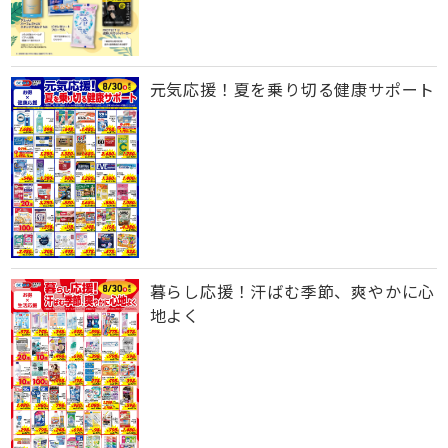
元気応援！夏を乗り切る健康サポート
暮らし応援！汗ばむ季節、爽やかに心
地よく