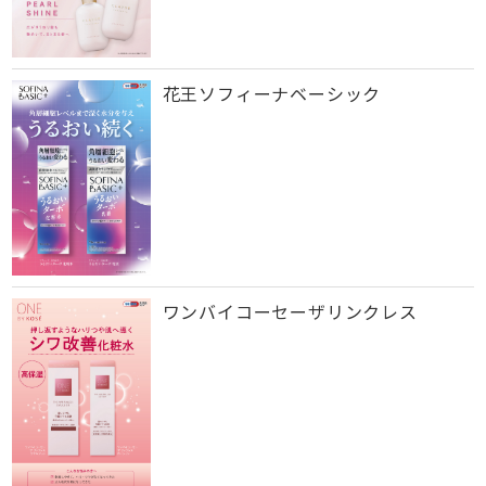
花王ソフィーナベーシック
ワンバイコーセーザリンクレス