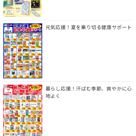
元気応援！夏を乗り切る健康サポート
暮らし応援！汗ばむ季節、爽やかに心
地よく