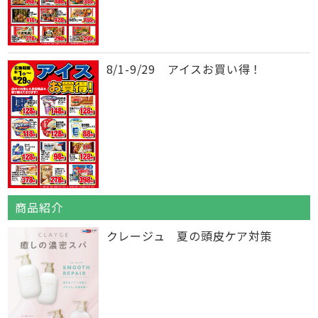
8/1-9/29 アイスお買い得！
商品紹介
クレージュ 夏の頭皮ケア対策