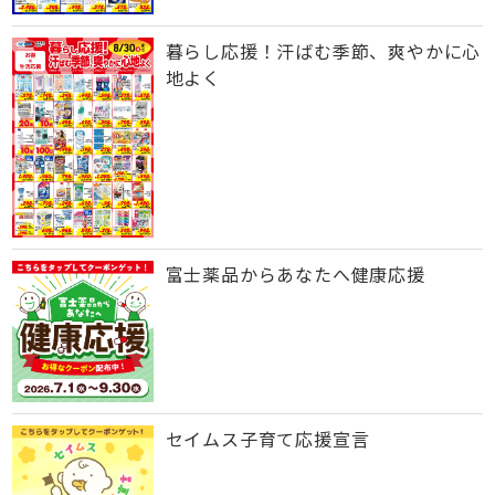
暮らし応援！汗ばむ季節、爽やかに心
地よく
富士薬品からあなたへ健康応援
セイムス子育て応援宣言