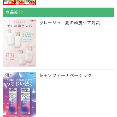
商品紹介
クレージュ 夏の頭皮ケア対策
花王ソフィーナベーシック