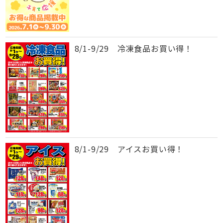
8/1-9/29 冷凍食品お買い得！
8/1-9/29 アイスお買い得！