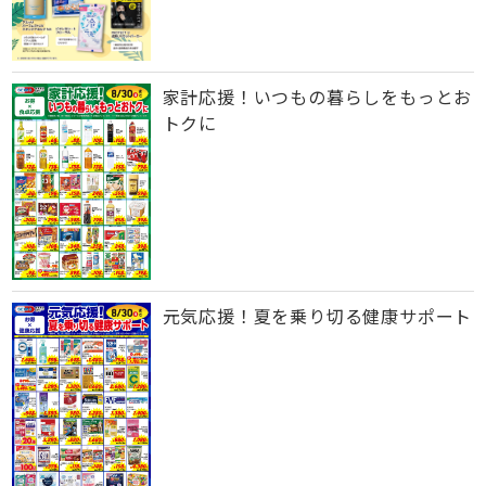
家計応援！いつもの暮らしをもっとお
トクに
元気応援！夏を乗り切る健康サポート