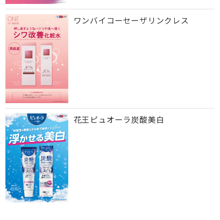
ワンバイコーセーザリンクレス
花王ピュオーラ炭酸美白