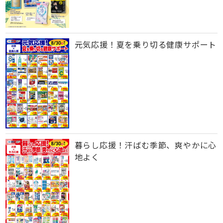
元気応援！夏を乗り切る健康サポート
暮らし応援！汗ばむ季節、爽やかに心
地よく