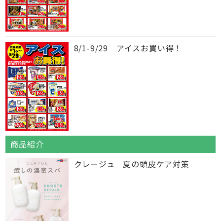
8/1-9/29 アイスお買い得！
商品紹介
クレージュ 夏の頭皮ケア対策