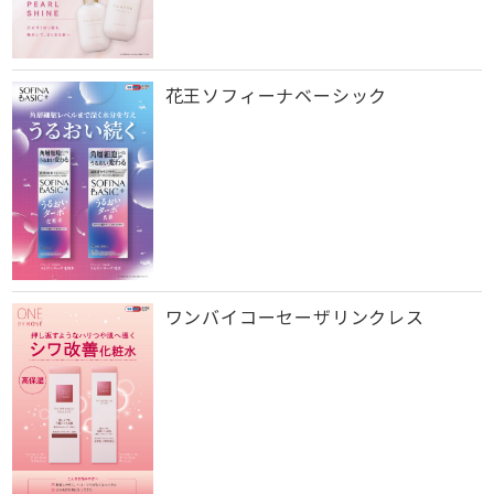
花王ソフィーナベーシック
ワンバイコーセーザリンクレス