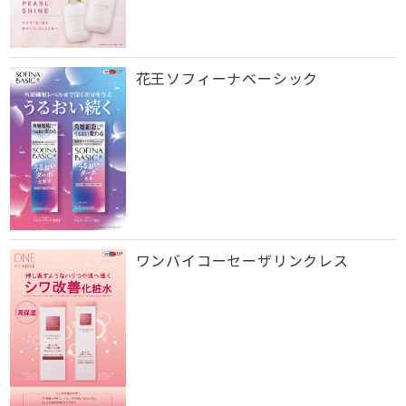
花王ソフィーナベーシック
ワンバイコーセーザリンクレス