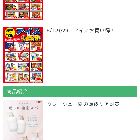
8/1-9/29 アイスお買い得！
商品紹介
クレージュ 夏の頭皮ケア対策