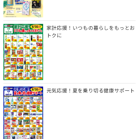
家計応援！いつもの暮らしをもっとお
トクに
元気応援！夏を乗り切る健康サポート