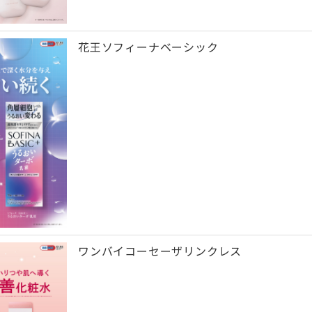
花王ソフィーナベーシック
ワンバイコーセーザリンクレス