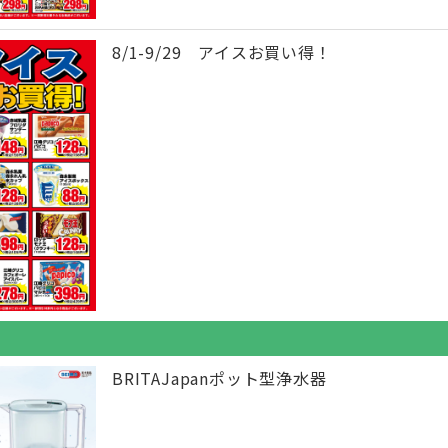
8/1-9/29 アイスお買い得！
BRITAJapanポット型浄水器