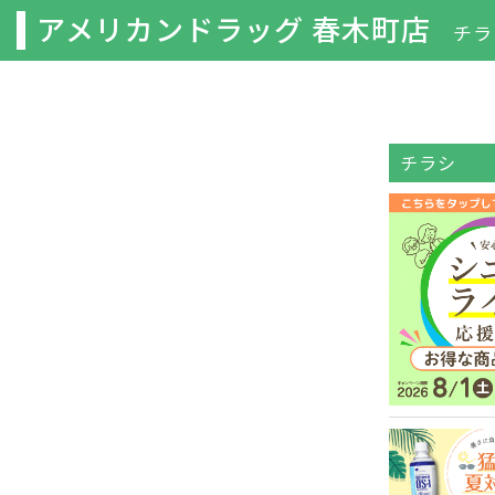
アメリカンドラッグ 春木町店
チラ
チラシ