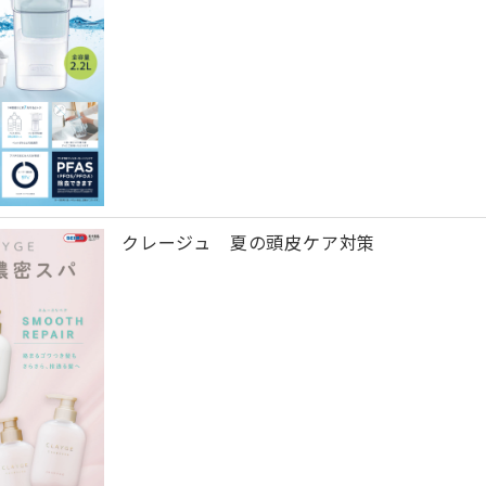
クレージュ 夏の頭皮ケア対策