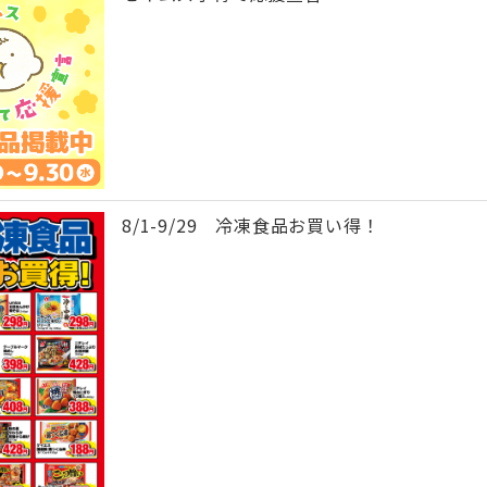
8/1-9/29 冷凍食品お買い得！