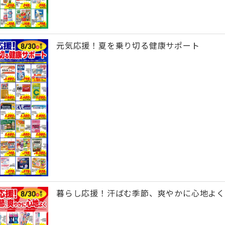
元気応援！夏を乗り切る健康サポート
暮らし応援！汗ばむ季節、爽やかに心地よく