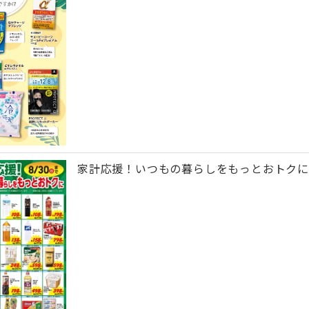
家計応援！いつもの暮らしをもっとおトクに