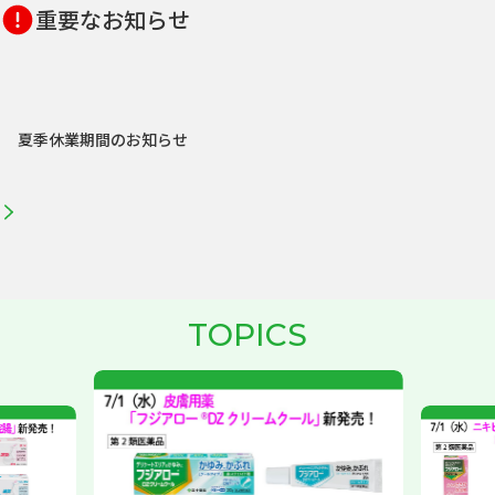
重要なお知らせ
夏季休業期間のお知らせ
topics