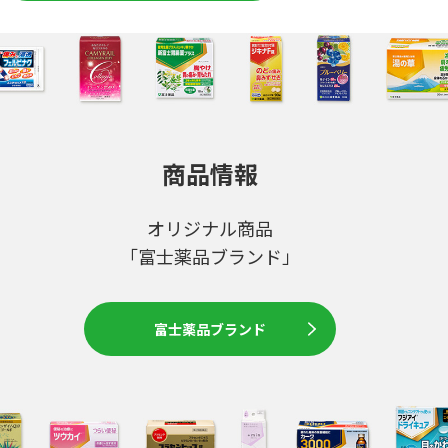
商品情報
オリジナル商品
「富士薬品ブランド」
富士薬品ブランド