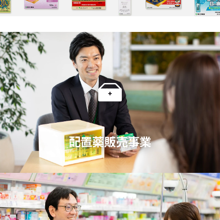
配置薬販売事業