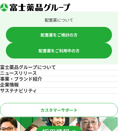
配置薬について
配置薬をご検討の方
配置薬をご利用中の方
富士薬品グループについて
ニュースリリース
事業・ブランド紹介
企業情報
サステナビリティ
カスタマーサポート