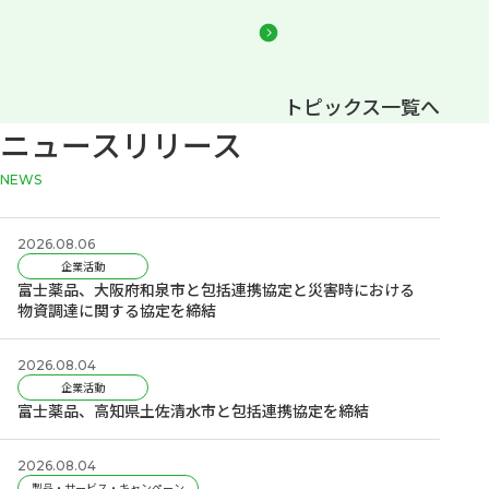
トピックス一覧へ
ニュースリリース
news
2026.08.06
企業活動
富士薬品、大阪府和泉市と包括連携協定と災害時における
物資調達に関する協定を締結
2026.08.04
企業活動
富士薬品、高知県土佐清水市と包括連携協定を締結
2026.08.04
製品・サービス・キャンペーン