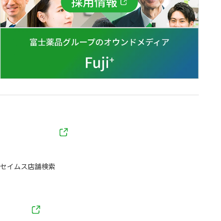
セイムス店舗検索