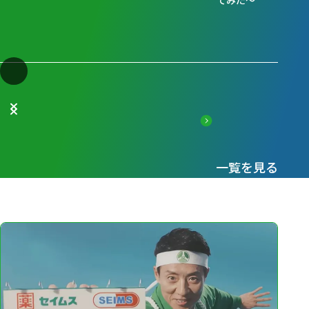
てみた～
一覧を見る