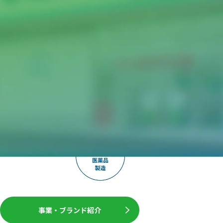
事業・ブランド紹介