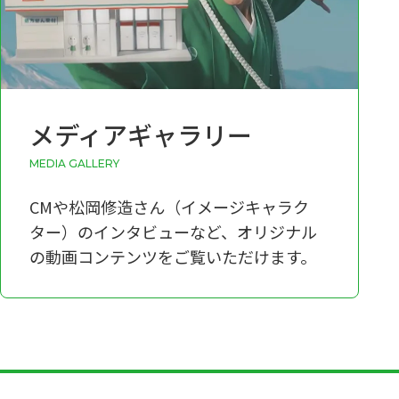
メディアギャラリー
media gallery
CMや松岡修造さん（イメージキャラク
ター）のインタビューなど、オリジナル
の動画コンテンツをご覧いただけます。