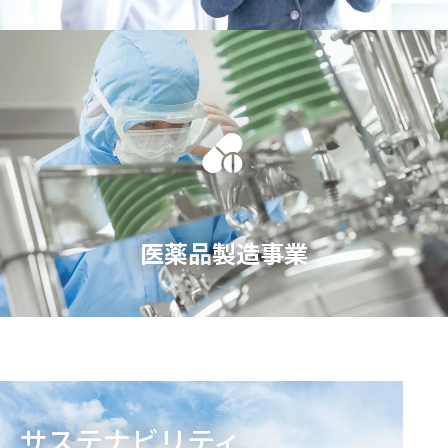
医薬品
製造事業
サステナビリティ