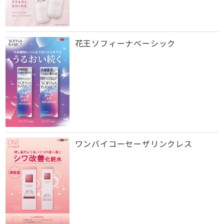
花王ソフィーナベーシック
ワンバイコーセーザリンクレス