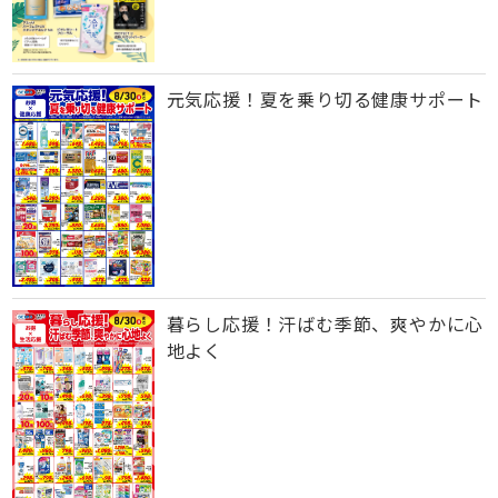
元気応援！夏を乗り切る健康サポート
暮らし応援！汗ばむ季節、爽やかに心
地よく