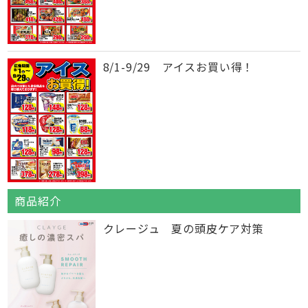
8/1-9/29 アイスお買い得！
商品紹介
クレージュ 夏の頭皮ケア対策