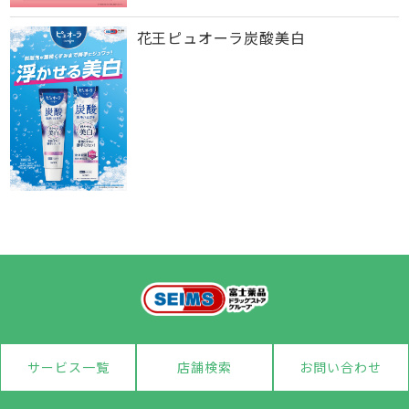
花王ピュオーラ炭酸美白
サービス一覧
店舗検索
お問い合わせ