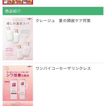
商品紹介
クレージュ 夏の頭皮ケア対策
ワンバイコーセーザリンクレス