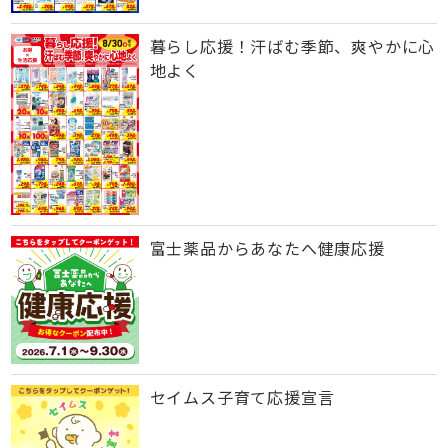
暮らし応援！汗ばむ季節、爽やかに心
地よく
富士薬品からあなたへ健康応援
セイムス子育て応援宣言