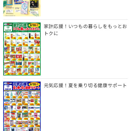
家計応援！いつもの暮らしをもっとお
トクに
元気応援！夏を乗り切る健康サポート