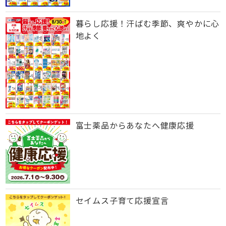
暮らし応援！汗ばむ季節、爽やかに心
地よく
富士薬品からあなたへ健康応援
セイムス子育て応援宣言