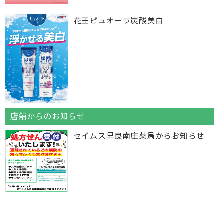
花王ピュオーラ炭酸美白
店舗からのお知らせ
セイムス早良南庄薬局からお知らせ