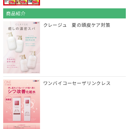
商品紹介
クレージュ 夏の頭皮ケア対策
ワンバイコーセーザリンクレス