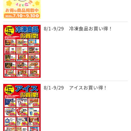
8/1-9/29 冷凍食品お買い得！
8/1-9/29 アイスお買い得！