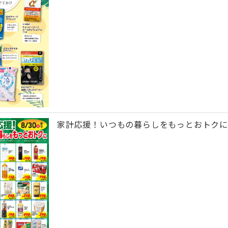
家計応援！いつもの暮らしをもっとおトクに