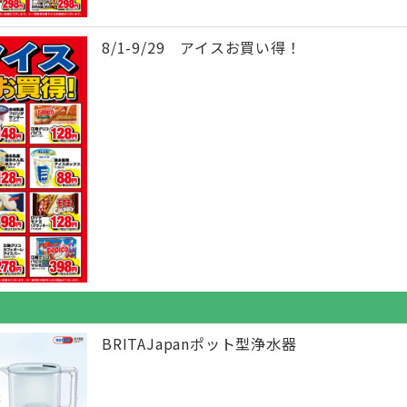
8/1-9/29 アイスお買い得！
BRITAJapanポット型浄水器