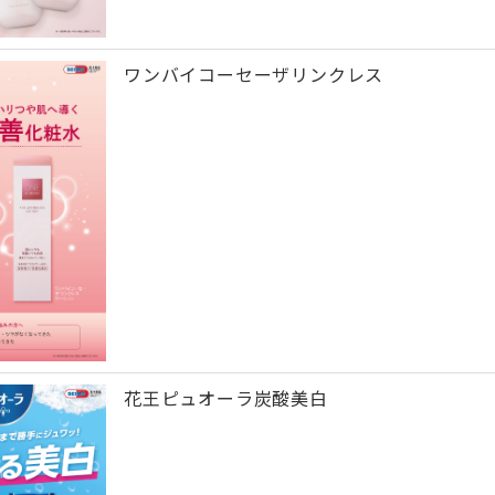
ワンバイコーセーザリンクレス
花王ピュオーラ炭酸美白