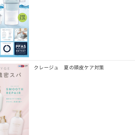
クレージュ 夏の頭皮ケア対策