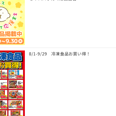
8/1-9/29 冷凍食品お買い得！