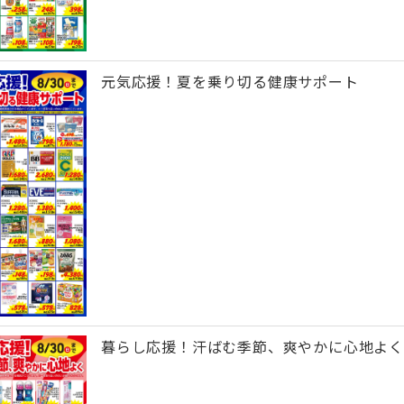
元気応援！夏を乗り切る健康サポート
暮らし応援！汗ばむ季節、爽やかに心地よく