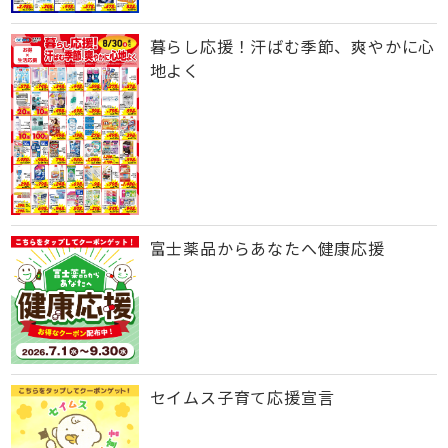
暮らし応援！汗ばむ季節、爽やかに心
地よく
富士薬品からあなたへ健康応援
セイムス子育て応援宣言