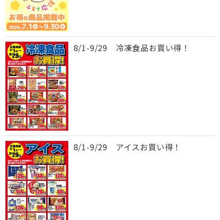
8/1-9/29 冷凍食品お買い得！
8/1-9/29 アイスお買い得！