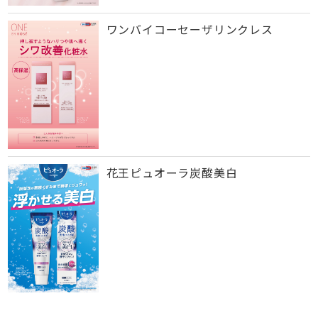
ワンバイコーセーザリンクレス
花王ピュオーラ炭酸美白