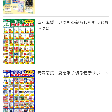
家計応援！いつもの暮らしをもっとお
トクに
元気応援！夏を乗り切る健康サポート