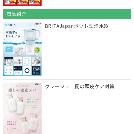
商品紹介
BRITAJapanポット型浄水器
クレージュ 夏の頭皮ケア対策