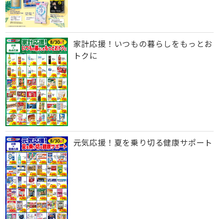
家計応援！いつもの暮らしをもっとお
トクに
元気応援！夏を乗り切る健康サポート