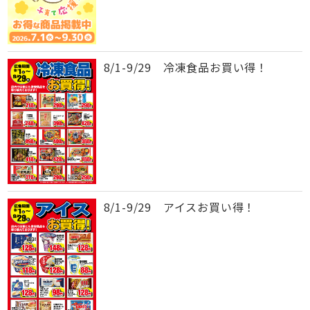
8/1-9/29 冷凍食品お買い得！
8/1-9/29 アイスお買い得！