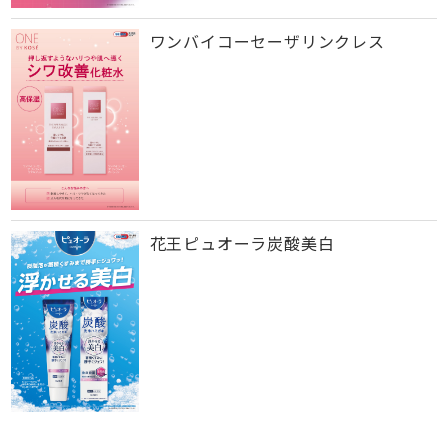
ワンバイコーセーザリンクレス
花王ピュオーラ炭酸美白