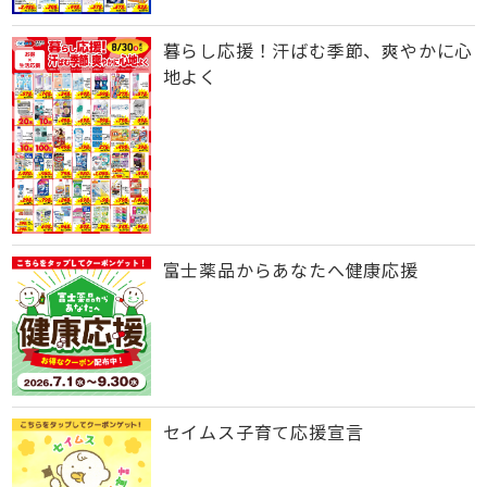
暮らし応援！汗ばむ季節、爽やかに心
地よく
富士薬品からあなたへ健康応援
セイムス子育て応援宣言