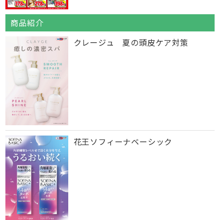
商品紹介
クレージュ 夏の頭皮ケア対策
花王ソフィーナベーシック