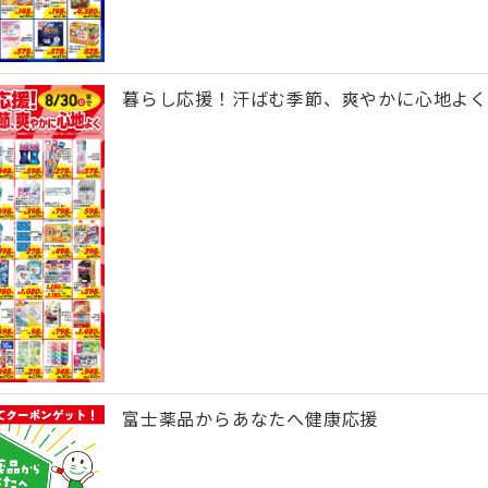
暮らし応援！汗ばむ季節、爽やかに心地よく
富士薬品からあなたへ健康応援