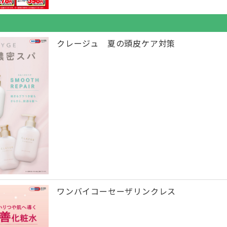
クレージュ 夏の頭皮ケア対策
ワンバイコーセーザリンクレス