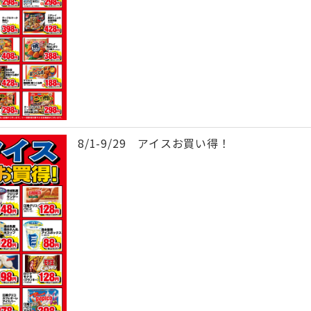
8/1-9/29 アイスお買い得！