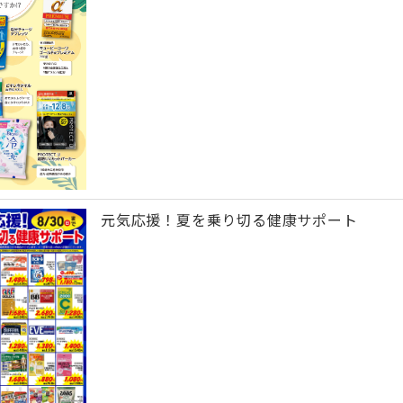
元気応援！夏を乗り切る健康サポート