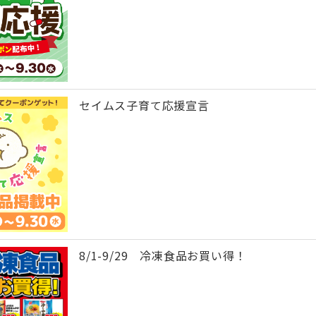
セイムス子育て応援宣言
8/1-9/29 冷凍食品お買い得！