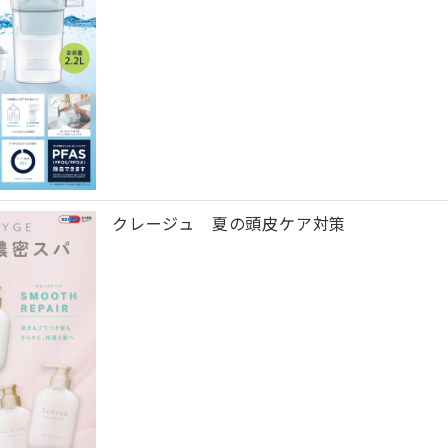
クレージュ 夏の頭皮ケア対策