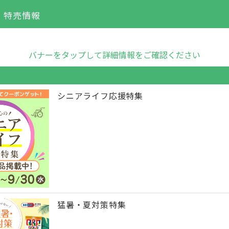
・特売情報
バナーをタップして詳細情報をご確認ください
シニアライフ応援特集
猛暑・夏対策特集