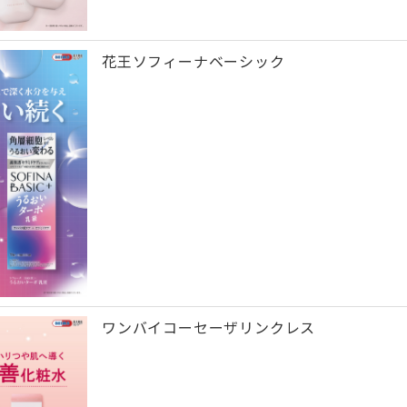
花王ソフィーナベーシック
ワンバイコーセーザリンクレス