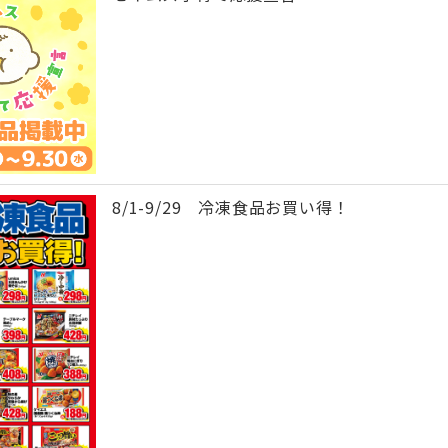
8/1-9/29 冷凍食品お買い得！