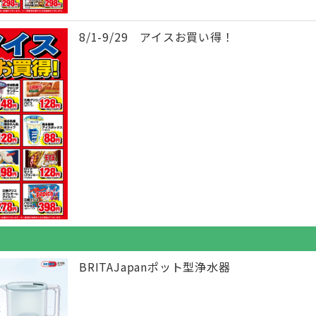
8/1-9/29 アイスお買い得！
BRITAJapanポット型浄水器