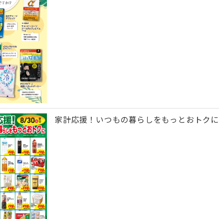
家計応援！いつもの暮らしをもっとおトクに