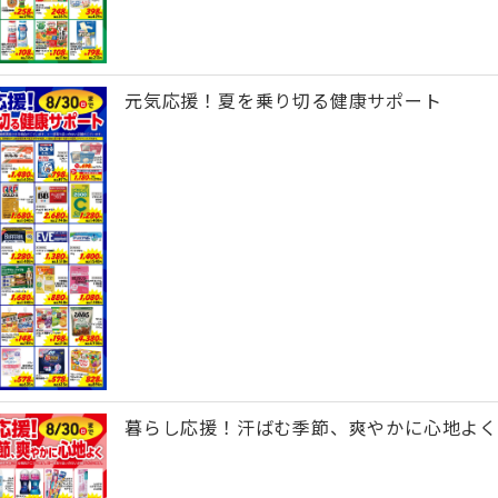
元気応援！夏を乗り切る健康サポート
暮らし応援！汗ばむ季節、爽やかに心地よく