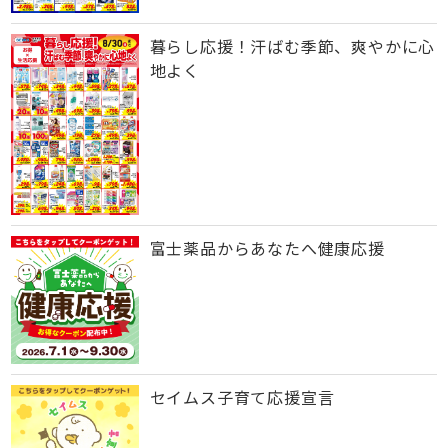
暮らし応援！汗ばむ季節、爽やかに心
地よく
富士薬品からあなたへ健康応援
セイムス子育て応援宣言