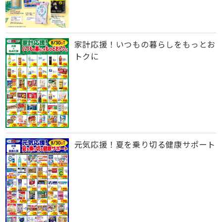
家計応援！いつもの暮らしをもっとお
トクに
元気応援！夏を乗り切る健康サポート