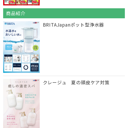
商品紹介
BRITAJapanポット型浄水器
クレージュ 夏の頭皮ケア対策