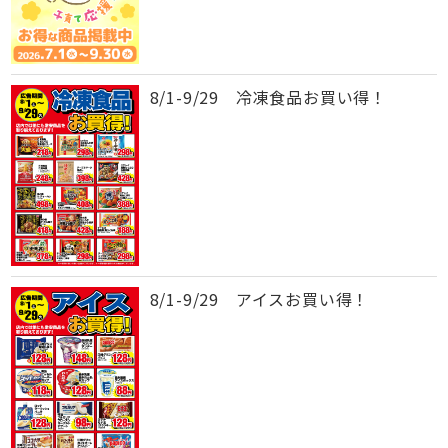
8/1-9/29 冷凍食品お買い得！
8/1-9/29 アイスお買い得！