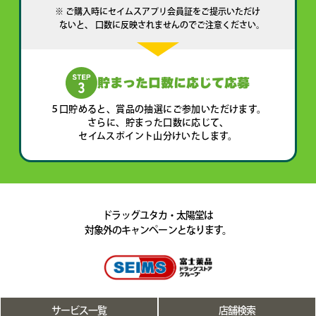
ご購入時にセイムスアプリ会員証をご提示いただけ
ないと、 口数に反映されませんのでご注意ください。
貯まった口数に応じて応募
５口貯めると、賞品の抽選にご参加いただけます。
さらに、貯まった口数に応じて、
セイムスポイント山分けいたします。
ドラッグユタカ・太陽堂は
対象外のキャンペーンとなります。
サービス一覧
店舗検索