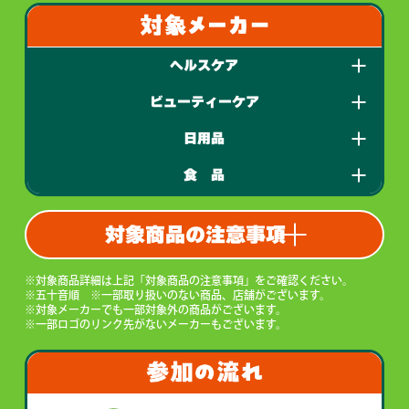
ヘルスケア
ビューティーケア
日用品
食 品
対象商品の注意事項
対象商品詳細は上記「対象商品の注意事項」をご確認ください。
五十音順 ※一部取り扱いのない商品、店舗がございます。
対象メーカーでも一部対象外の商品がございます。
一部ロゴのリンク先がないメーカーもございます。