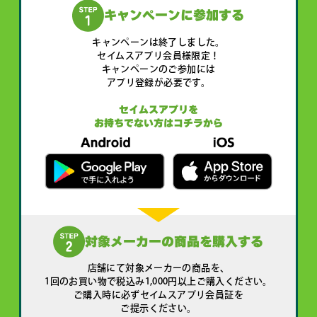
キャンペーンに参加する
キャンペーンは終了しました。
セイムスアプリ会員様限定！
キャンペーンのご参加には
アプリ登録が必要です。
セイムスアプリを
お持ちでない方はコチラから
対象メーカーの商品を購入する
店舗にて対象メーカーの商品を、
1回のお買い物で税込み1,000円以上ご購入ください。
ご購入時に必ずセイムスアプリ会員証を
ご提示ください。